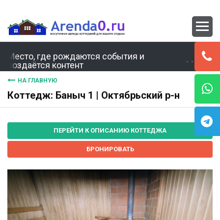
Место, где рождаются события и
создаётся контент
НА ГЛАВНУЮ
Коттедж: Баныч 1 | Октябрьский р-н
ПЕРЕЙТИ К ОПИСАНИЮ КОТТЕДЖА
БРОНИРОВАТЬ