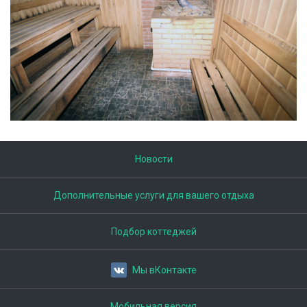
Новости
Дополнительные услуги для вашего отдыха
Подбор коттеджей
Мы вКонтакте
Мобильная версия