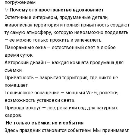
погружением.
✨
Почему это пространство вдохновляет
Эстетичные интерьеры, продуманные детали,
живописная территория и полная приватность создают
ту самую атмосферу, которую невозможно подделать
— её можно только прожить и запечатлеть.
Панорамные окна — естественный свет в любое
время суток.
Авторский дизайн — каждая комната продумана для
съёмки.
Приватность — закрытая территория, где никто не
помешает.
Техническое оснащение — мощный Wi-Fi, розетки,
возможность установки света.
Природа вокруг — лес, река или сад для натурных
кадров.
Не только съёмки, но и события
Здесь праздник становится событием. Мы принимаем: