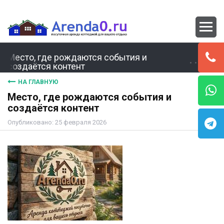
Место, где рождаются события и
создаётся контент
НА ГЛАВНУЮ
Место, где рождаются события и
создаётся контент
Опубликовано: 25 февраля 2026