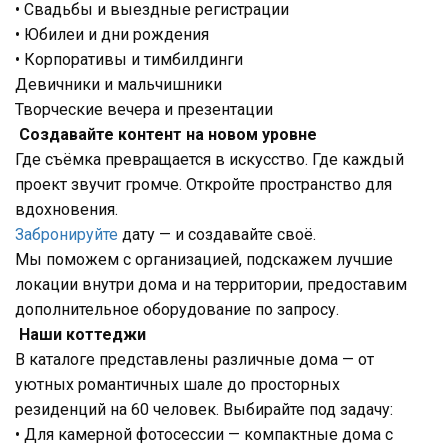
• Свадьбы и выездные регистрации
• Юбилеи и дни рождения
• Корпоративы и тимбилдинги
Девичники и мальчишники
Творческие вечера и презентации
Создавайте контент на новом уровне
Где съёмка превращается в искусство. Где каждый
проект звучит громче. Откройте пространство для
вдохновения.
Забронируйте
дату — и создавайте своё.
Мы поможем с организацией, подскажем лучшие
локации внутри дома и на территории, предоставим
дополнительное оборудование по запросу.
Наши коттеджи
В каталоге представлены различные дома — от
уютных романтичных шале до просторных
резиденций на 60 человек. Выбирайте под задачу:
• Для камерной фотосессии — компактные дома с