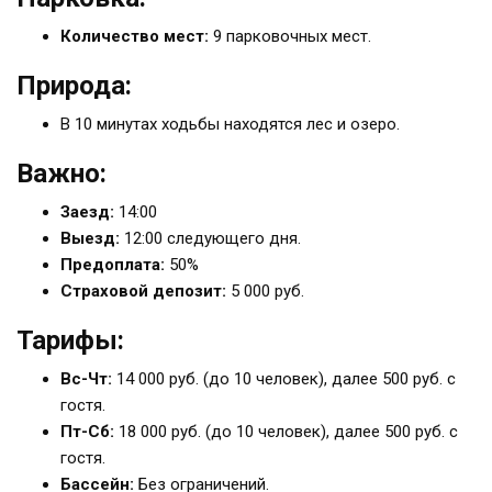
Количество мест:
9 парковочных мест.
Природа:
В 10 минутах ходьбы находятся лес и озеро.
Важно:
Заезд:
14:00
Выезд:
12:00 следующего дня.
Предоплата:
50%
Страховой депозит:
5 000 руб.
Тарифы:
Вс-Чт:
14 000 руб. (до 10 человек), далее 500 руб. с
гостя.
Пт-Сб:
18 000 руб. (до 10 человек), далее 500 руб. с
гостя.
Бассейн:
Без ограничений.