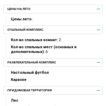
ЦЕНЫ НА ЛЕТО
Цены лето:
СПАЛЬНЫЙ КОМПЛЕКС
Кол-во спальных комнат:
2
Кол-во спальных мест (основных и
дополнительных):
6
РАЗВЛЕКАТЕЛЬНЫЙ КОМПЛЕКС
Настольный футбол
Караоке
ПРИДОМОВАЯ ТЕРРИТОРИЯ
Лес