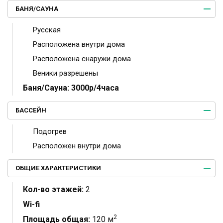
БАНЯ/САУНА
Русская
Расположена внутри дома
Расположена снаружи дома
Веники разрешены
Баня/Сауна:
3000р/4часа
БАССЕЙН
Подогрев
Расположен внутри дома
ОБЩИЕ ХАРАКТЕРИСТИКИ
Кол-во этажей:
2
Wi-fi
2
Площадь общая:
120 м