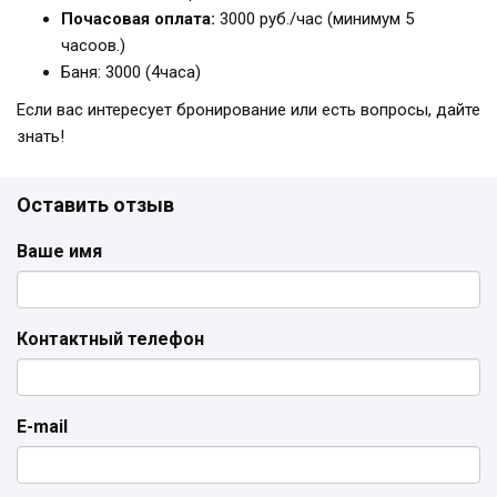
Почасовая оплата:
3000 руб./час (минимум 5
часоов.)
Баня: 3000 (4часа)
Если вас интересует бронирование или есть вопросы, дайте
знать!
Оставить отзыв
Ваше имя
Контактный телефон
E-mail