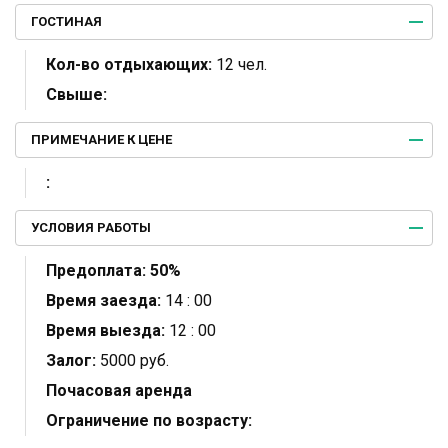
ГОСТИНАЯ
Кол-во отдыхающих:
12 чел.
Свыше:
ПРИМЕЧАНИЕ К ЦЕНЕ
:
УСЛОВИЯ РАБОТЫ
Предоплата:
50%
Время заезда:
14 : 00
Время выезда:
12 : 00
Залог:
5000 руб.
Почасовая аренда
Ограничение по возрасту: