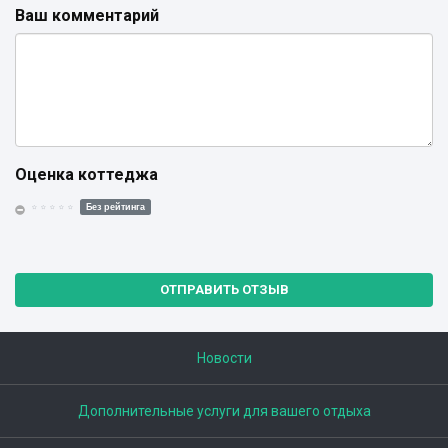
Ваш комментарий
Оценка коттеджа
Без рейтинга
ОТПРАВИТЬ ОТЗЫВ
Новости
Дополнительные услуги для вашего отдыха