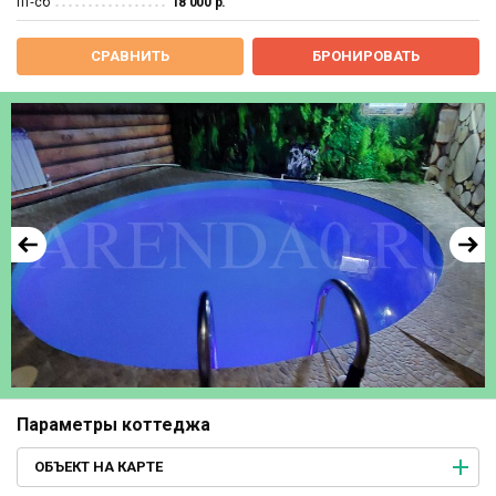
пт‐сб
18 000 р.
СРАВНИТЬ
БРОНИРОВАТЬ
Параметры коттеджа
ОБЪЕКТ НА КАРТЕ