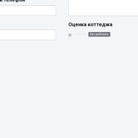
Оценка коттеджа
Без рейтинга