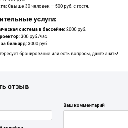
та:
Свыше 30 человек — 500 руб. с гостя.
ительные услуги:
ическая система в бассейне:
2000 руб.
роектор:
300 руб./час.
 за бильярд:
3000 руб.
тересует бронирование или есть вопросы, дайте знать!
ть отзыв
Ваш комментарий
й телефон