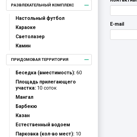
РАЗВЛЕКАТЕЛЬНЫЙ КОМПЛЕКС
Настольный футбол
E-mail
Караоке
Светолазер
Камин
ПРИДОМОВАЯ ТЕРРИТОРИЯ
Беседка (вместимость):
60
Площадь прилегающего
участка:
10 соток
Мангал
Барбекю
Казан
Естественный водоем
Парковка (кол-во мест):
10