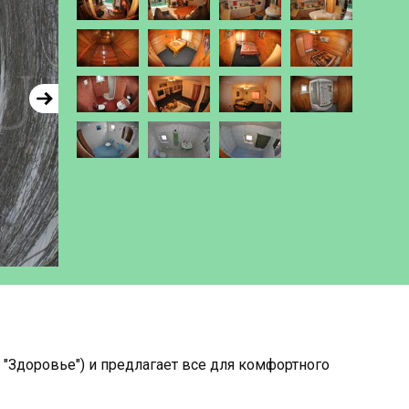
"Здоровье") и предлагает все для комфортного