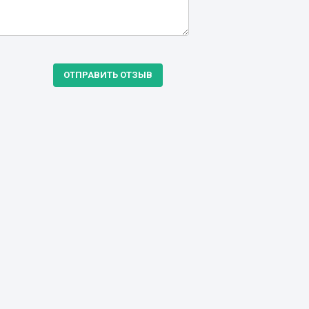
ОТПРАВИТЬ ОТЗЫВ