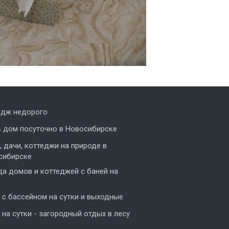
едж недорого
ь дом посуточно в Новосибирске
 дачи, коттеджи на природе в
сибирске
а домов и коттеджей с баней на
с бассейном на сутки и выходные
на сутки - загородный отдых в лесу