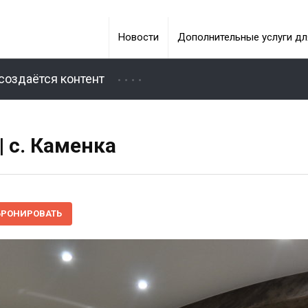
Новости
Дополнительные услуги дл
создаётся контент
| с. Каменка
БРОНИРОВАТЬ