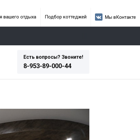
я вашего отдыха
Подбор коттеджей
Мы вКонтакте
Есть вопросы? Звоните!
8-953-89-000-44