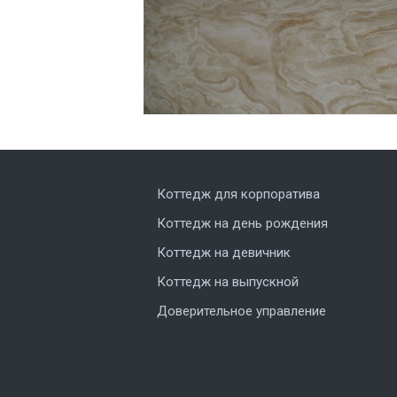
Коттедж для корпоратива
Коттедж на день рождения
Коттедж на девичник
Коттедж на выпускной
Доверительное управление