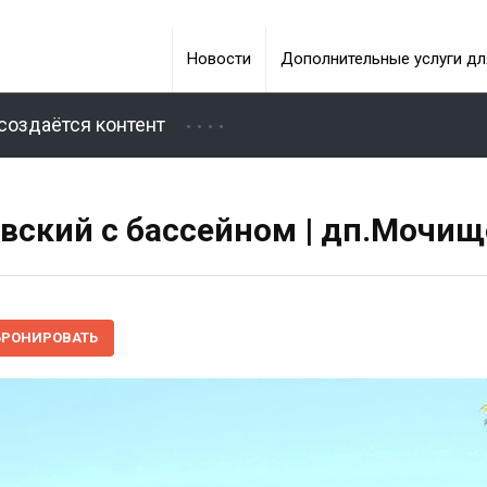
Новости
Дополнительные услуги дл
создаётся контент
вский с бассейном | дп.Мочищ
БРОНИРОВАТЬ