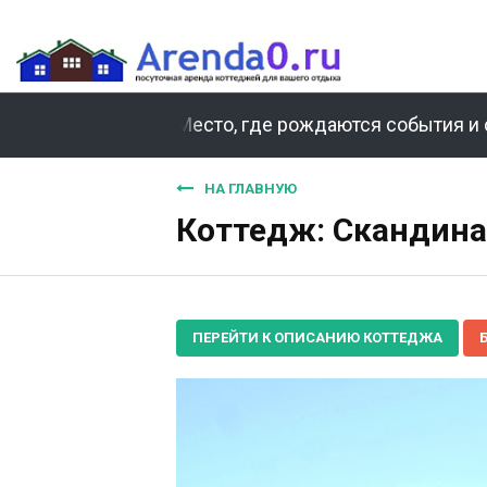
Место, где рождаются события и 
НА ГЛАВНУЮ
Коттедж: Скандина
ПЕРЕЙТИ К ОПИСАНИЮ КОТТЕДЖА