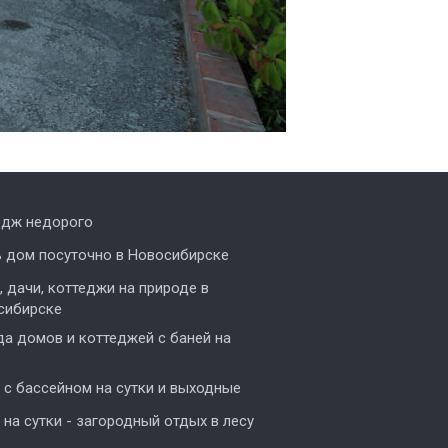
едж недорого
ь дом посуточно в Новосибирске
 дачи, коттеджи на природе в
сибирске
а домов и коттеджей с баней на
с бассейном на сутки и выходные
на сутки - загородный отдых в лесу