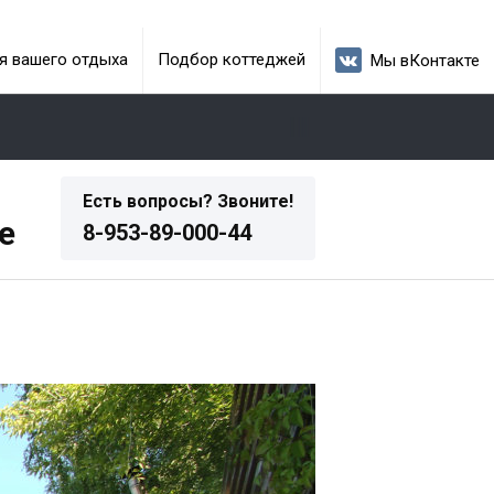
я вашего отдыха
Подбор коттеджей
Мы вКонтакте
Есть вопросы? Звоните!
е
8-953-89-000-44