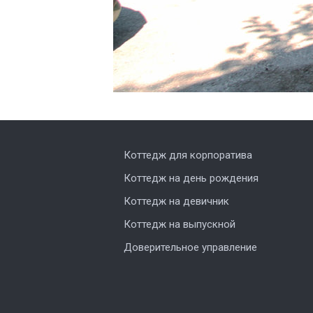
Коттедж для корпоратива
Коттедж на день рождения
Коттедж на девичник
Коттедж на выпускной
Доверительное управление