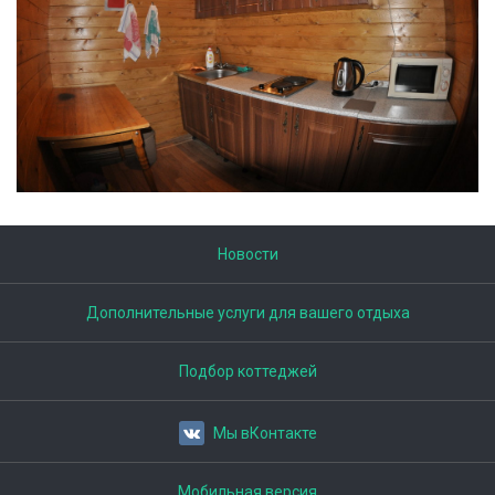
Новости
Дополнительные услуги для вашего отдыха
Подбор коттеджей
Мы вКонтакте
Мобильная версия