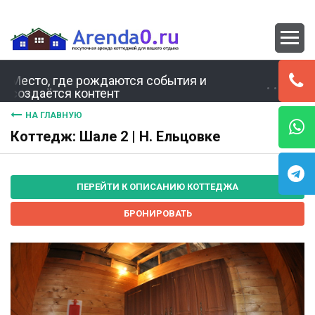
Место, где рождаются события и
создаётся контент
НА ГЛАВНУЮ
Коттедж: Шале 2 | Н. Ельцовке
ПЕРЕЙТИ К ОПИСАНИЮ КОТТЕДЖА
БРОНИРОВАТЬ