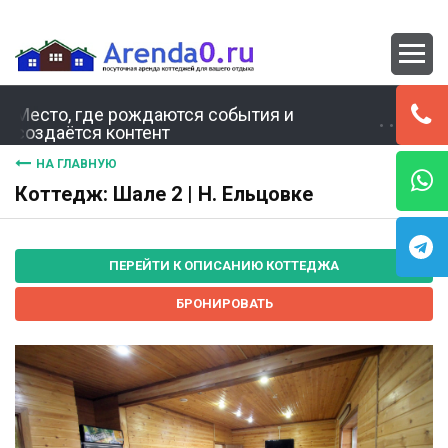
Место, где рождаются события и
создаётся контент
НА ГЛАВНУЮ
Коттедж: Шале 2 | Н. Ельцовке
ПЕРЕЙТИ К ОПИСАНИЮ КОТТЕДЖА
БРОНИРОВАТЬ