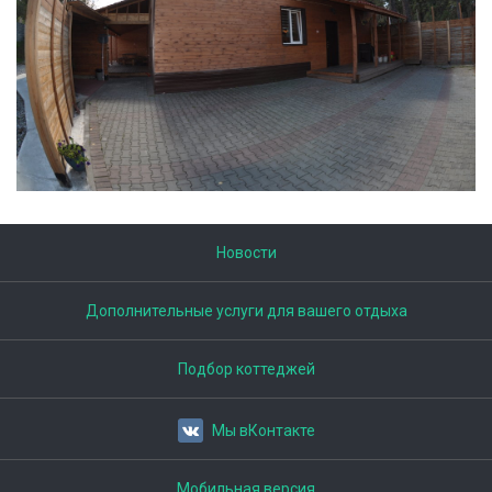
Новости
Дополнительные услуги для вашего отдыха
Подбор коттеджей
Мы вКонтакте
Мобильная версия