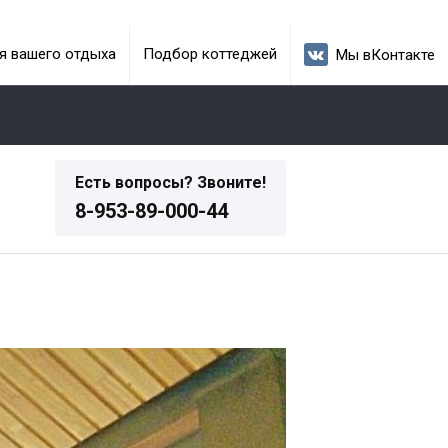
я вашего отдыха
Подбор коттеджей
Мы вКонтакте
Есть вопросы? Звоните!
8-953-89-000-44