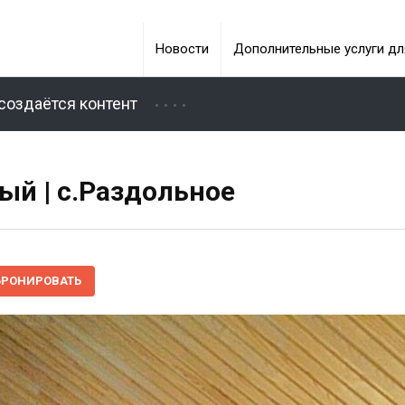
Новости
Дополнительные услуги дл
создаётся контент
ый | c.Раздольное
БРОНИРОВАТЬ