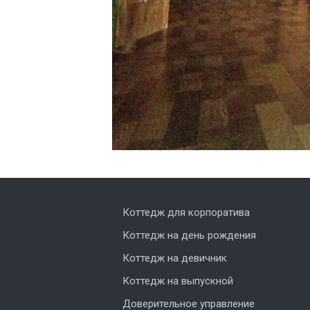
Коттедж для корпоратива
Коттедж на день рождения
Коттедж на девичник
Коттедж на выпускной
Доверительное управление