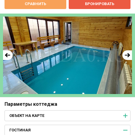
СРАВНИТЬ
БРОНИРОВАТЬ
Параметры коттеджа
ОБЪЕКТ НА КАРТЕ
ГОСТИНАЯ