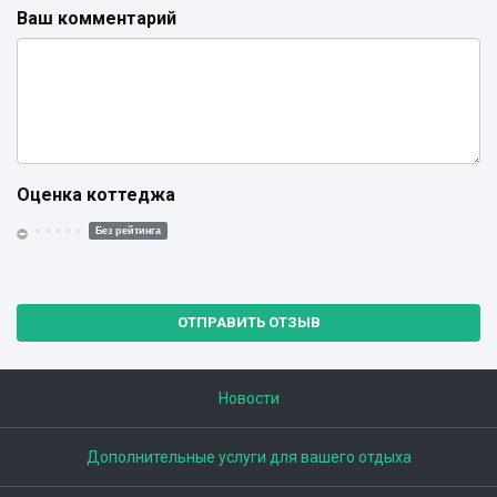
Ваш комментарий
Оценка коттеджа
Без рейтинга
ОТПРАВИТЬ ОТЗЫВ
Новости
Дополнительные услуги для вашего отдыха