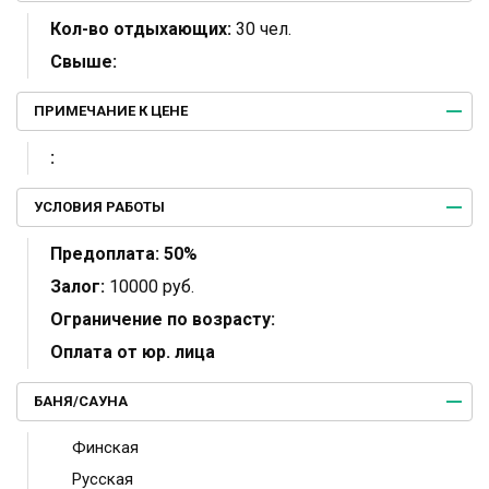
Кол-во отдыхающих:
30 чел.
Свыше:
ПРИМЕЧАНИЕ К ЦЕНЕ
:
УСЛОВИЯ РАБОТЫ
Предоплата:
50%
Залог:
10000 руб.
Ограничение по возрасту:
Оплата от юр. лица
БАНЯ/САУНА
Финская
Русская