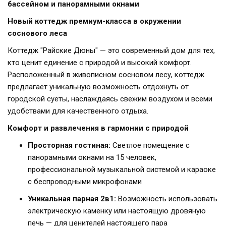
бассейном и панорамными окнами
Новый коттедж премиум-класса в окружении
соснового леса
Коттедж "Райские Дюны" — это современный дом для тех,
кто ценит единение с природой и высокий комфорт.
Расположенный в живописном сосновом лесу, коттедж
предлагает уникальную возможность отдохнуть от
городской суеты, наслаждаясь свежим воздухом и всеми
удобствами для качественного отдыха.
Комфорт и развлечения в гармонии с природой
Просторная гостиная:
Светлое помещение с
панорамными окнами на 15 человек,
профессиональной музыкальной системой и караоке
с беспроводными микрофонами
Уникальная парная 2в1:
Возможность использовать
электрическую каменку или настоящую дровяную
печь — для ценителей настоящего пара