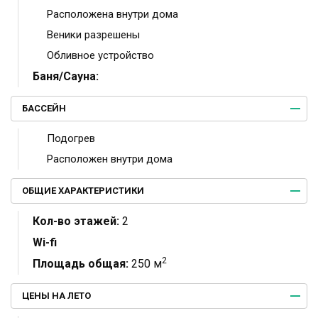
Расположена внутри дома
Веники разрешены
Обливное устройство
Баня/Сауна:
БАССЕЙН
Подогрев
Расположен внутри дома
ОБЩИЕ ХАРАКТЕРИСТИКИ
Кол-во этажей:
2
Wi-fi
2
Площадь общая:
250 м
ЦЕНЫ НА ЛЕТО