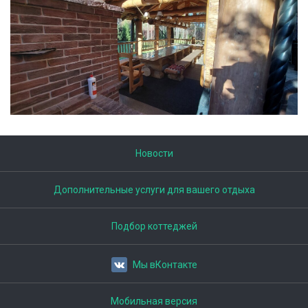
Новости
Дополнительные услуги для вашего отдыха
Подбор коттеджей
Мы вКонтакте
Мобильная версия