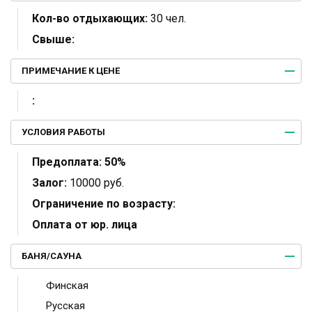
Кол-во отдыхающих:
30 чел.
Свыше:
ПРИМЕЧАНИЕ К ЦЕНЕ
:
УСЛОВИЯ РАБОТЫ
Предоплата:
50%
Залог:
10000 руб.
Ограничение по возрасту:
Оплата от юр. лица
БАНЯ/САУНА
Финская
Русская