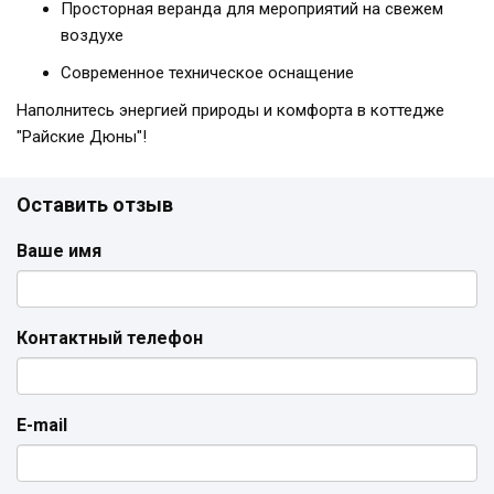
Просторная веранда для мероприятий на свежем
воздухе
Современное техническое оснащение
Наполнитесь энергией природы и комфорта в коттедже
"Райские Дюны"!
Оставить отзыв
Ваше имя
Контактный телефон
E-mail