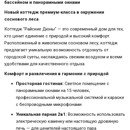
бассейном и панорамными окнами
Новый коттедж премиум-класса в окружении
соснового леса
Коттедж "Райские Дюны" — это современный дом для тех,
кто ценит единение с природой и высокий комфорт.
Расположенный в живописном сосновом лесу, коттедж
предлагает уникальную возможность отдохнуть от
городской суеты, наслаждаясь свежим воздухом и всеми
удобствами для качественного отдыха.
Комфорт и развлечения в гармонии с природой
Просторная гостиная:
Светлое помещение с
панорамными окнами на 15 человек,
профессиональной музыкальной системой и караоке
с беспроводными микрофонами
Уникальная парная 2в1:
Возможность использовать
электрическую каменку или настоящую дровяную
печь — для ценителей настоящего пара