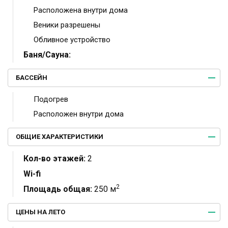
Расположена внутри дома
Веники разрешены
Обливное устройство
Баня/Сауна:
БАССЕЙН
Подогрев
Расположен внутри дома
ОБЩИЕ ХАРАКТЕРИСТИКИ
Кол-во этажей:
2
Wi-fi
2
Площадь общая:
250 м
ЦЕНЫ НА ЛЕТО