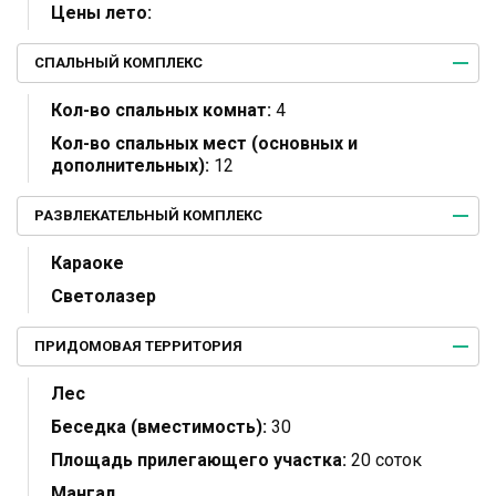
Цены лето:
СПАЛЬНЫЙ КОМПЛЕКС
Кол-во спальных комнат:
4
Кол-во спальных мест (основных и
дополнительных):
12
РАЗВЛЕКАТЕЛЬНЫЙ КОМПЛЕКС
Караоке
Светолазер
ПРИДОМОВАЯ ТЕРРИТОРИЯ
Лес
Беседка (вместимость):
30
Площадь прилегающего участка:
20 соток
Мангал