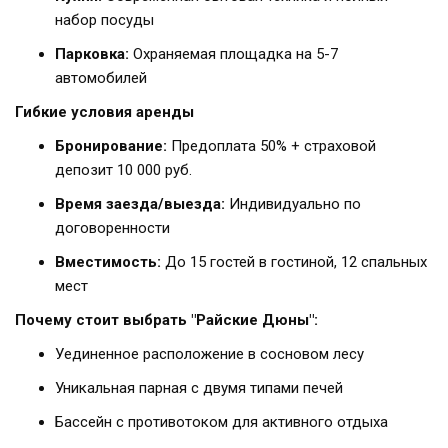
набор посуды
Парковка:
Охраняемая площадка на 5-7
автомобилей
Гибкие условия аренды
Бронирование:
Предоплата 50% + страховой
депозит 10 000 руб.
Время заезда/выезда:
Индивидуально по
договоренности
Вместимость:
До 15 гостей в гостиной, 12 спальных
мест
Почему стоит выбрать "Райские Дюны":
Уединенное расположение в сосновом лесу
Уникальная парная с двумя типами печей
Бассейн с противотоком для активного отдыха