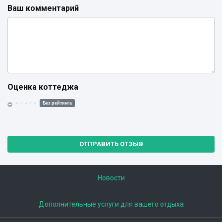
Ваш комментарий
Оценка коттеджа
Без рейтинга
ОТПРАВИТЬ ОТЗЫВ
Новости
Дополнительные услуги для вашего отдыха