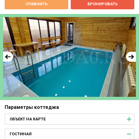
СРАВНИТЬ
БРОНИРОВАТЬ
Параметры коттеджа
ОБЪЕКТ НА КАРТЕ
ГОСТИНАЯ