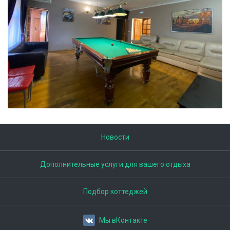
Новости
Дополнительные услуги для вашего отдыха
Подбор коттеджей
Мы вКонтакте