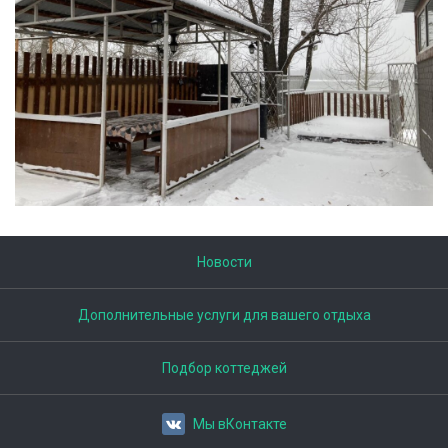
Новости
Дополнительные услуги для вашего отдыха
Подбор коттеджей
Мы вКонтакте