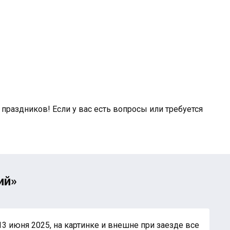
раздников! Если у вас есть вопросы или требуется
ий»
3 июня 2025, на картинке и внешне при заезде все