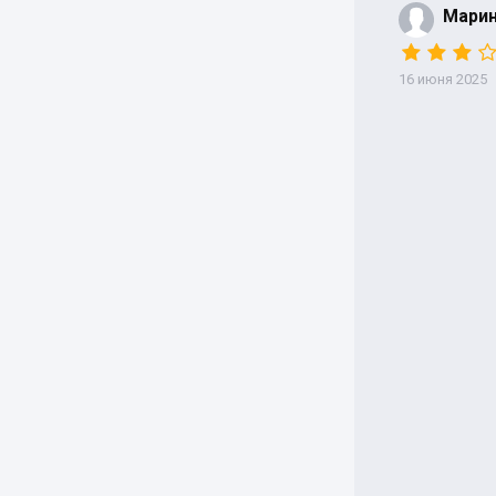
Мари
16 июня 2025