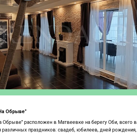
На Обрыве"
а Обрыве" расположен в Матвеевке на берегу Оби, всего в
 различных праздников: свадеб, юбилеев, дней рождения,