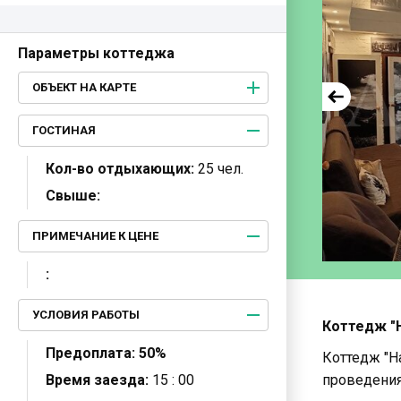
Параметры коттеджа
ОБЪЕКТ НА КАРТЕ
ГОСТИНАЯ
Кол-во отдыхающих:
25 чел.
Свыше:
ПРИМЕЧАНИЕ К ЦЕНЕ
:
УСЛОВИЯ РАБОТЫ
Коттедж "
Предоплата:
50%
Коттедж "Н
Время заезда:
15 : 00
проведения