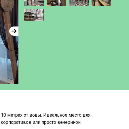
 10 метрах от воды. Идеальное место для
 корпоративов или просто вечеринок.