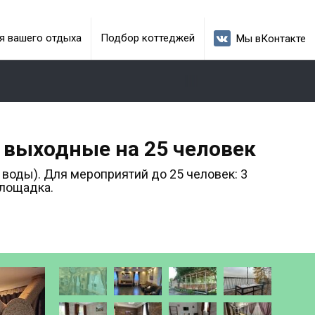
я вашего отдыха
Подбор коттеджей
Мы вКонтакте
и выходные на 25 человек
 воды). Для мероприятий до 25 человек: 3
площадка.