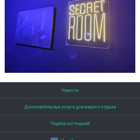
Новости
Дополнительные услуги для вашего отдыха
Подбор коттеджей