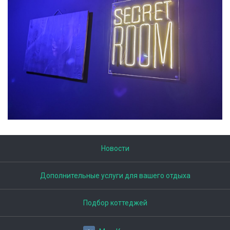
Новости
Дополнительные услуги для вашего отдыха
Подбор коттеджей