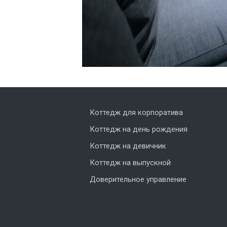
Коттедж для корпоратива
Коттедж на день рождения
Коттедж на девичник
Коттедж на выпускной
Доверительное управление