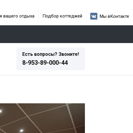
я вашего отдыха
Подбор коттеджей
Мы вКонтакте
Есть вопросы? Звоните!
8-953-89-000-44