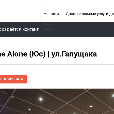
Новости
Дополнительные услуги дл
создаётся контент
 Alone (Юс) | ул.Галущака
БРОНИРОВАТЬ