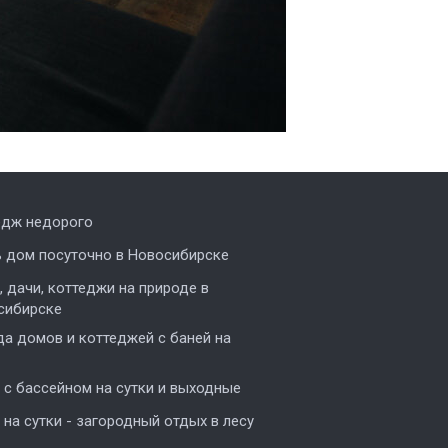
едж недорого
ь дом посуточно в Новосибирске
 дачи, коттеджи на природе в
сибирске
а домов и коттеджей с баней на
с бассейном на сутки и выходные
на сутки - загородный отдых в лесу