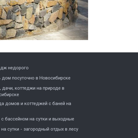
едж недорого
ь дом посуточно в Новосибирске
 дачи, коттеджи на природе в
сибирске
а домов и коттеджей с баней на
с бассейном на сутки и выходные
на сутки - загородный отдых в лесу