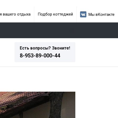
я вашего отдыха
Подбор коттеджей
Мы вКонтакте
Есть вопросы? Звоните!
8-953-89-000-44