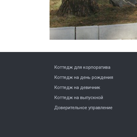
Коттедж для корпоратива
Коттедж на день рождения
Коттедж на девичник
Коттедж на выпускной
Доверительное управление