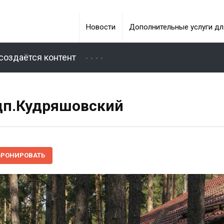
Новости
Дополнительные услуги дл
создаётся контент
 дп.Кудряшовский
БРОНИРОВАТЬ