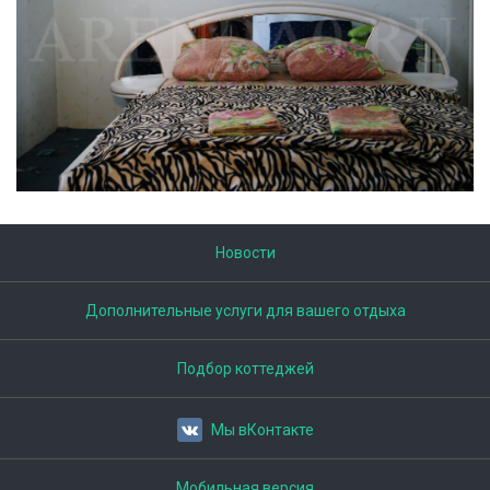
Новости
Дополнительные услуги для вашего отдыха
Подбор коттеджей
Мы вКонтакте
Мобильная версия