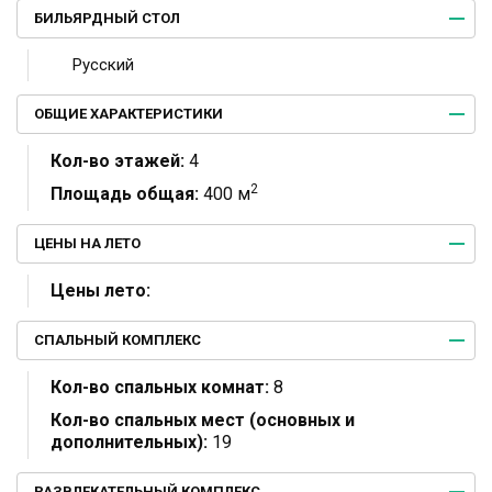
БИЛЬЯРДНЫЙ СТОЛ
Русский
ОБЩИЕ ХАРАКТЕРИСТИКИ
Кол-во этажей:
4
2
Площадь общая:
400 м
ЦЕНЫ НА ЛЕТО
Цены лето:
СПАЛЬНЫЙ КОМПЛЕКС
Кол-во спальных комнат:
8
Кол-во спальных мест (основных и
дополнительных):
19
РАЗВЛЕКАТЕЛЬНЫЙ КОМПЛЕКС