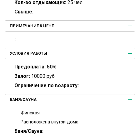
Кол-во отдыхающих:
25 чел.
Свыше:
ПРИМЕЧАНИЕ К ЦЕНЕ
:
УСЛОВИЯ РАБОТЫ
Предоплата:
50%
Залог:
10000 руб.
Ограничение по возрасту:
БАНЯ/САУНА
Финская
Расположена внутри дома
Баня/Сауна: