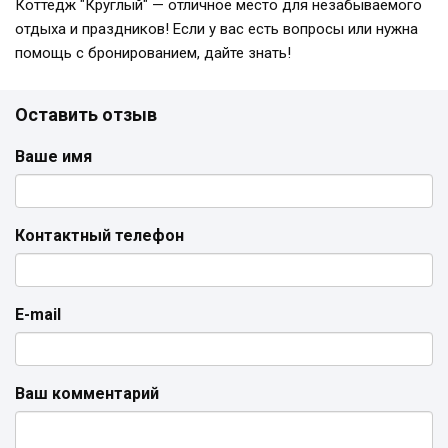
Коттедж "Круглый" — отличное место для незабываемого
отдыха и праздников! Если у вас есть вопросы или нужна
помощь с бронированием, дайте знать!
Оставить отзыв
Ваше имя
Контактный телефон
E-mail
Ваш комментарий