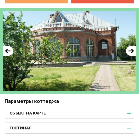
Параметры коттеджа
ОБЪЕКТ НА КАРТЕ
ГОСТИНАЯ