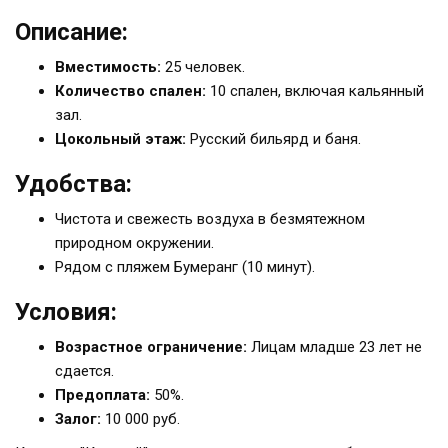
Описание:
Вместимость:
25 человек.
Количество спален:
10 спален, включая кальянный
зал.
Цокольный этаж:
Русский бильярд и баня.
Удобства:
Чистота и свежесть воздуха в безмятежном
природном окружении.
Рядом с пляжем Бумеранг (10 минут).
Условия:
Возрастное ограничение:
Лицам младше 23 лет не
сдается.
Предоплата:
50%.
Залог:
10 000 руб.