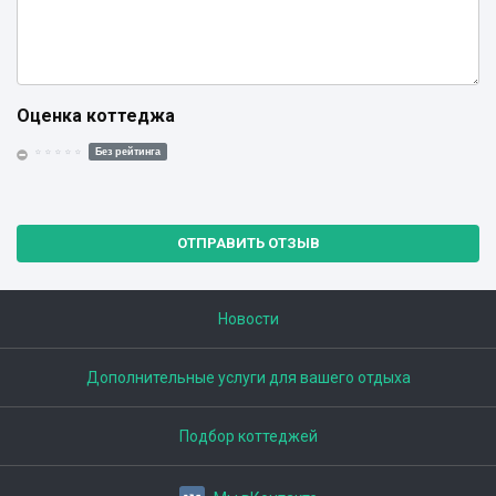
Оценка коттеджа
Без рейтинга
ОТПРАВИТЬ ОТЗЫВ
Новости
Дополнительные услуги для вашего отдыха
Подбор коттеджей