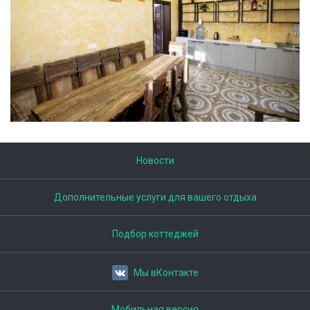
Новости
Дополнительные услуги для вашего отдыха
Подбор коттеджей
Мы вКонтакте
Мобильная версия