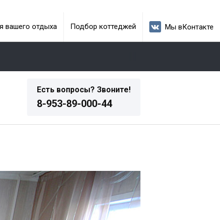
я вашего отдыха
Подбор коттеджей
Мы вКонтакте
Есть вопросы? Звоните!
8-953-89-000-44