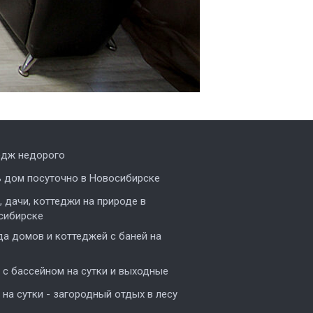
едж недорого
ь дом посуточно в Новосибирске
 дачи, коттеджи на природе в
сибирске
а домов и коттеджей с баней на
с бассейном на сутки и выходные
на сутки - загородный отдых в лесу