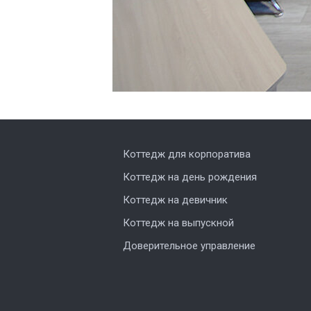
Коттедж для корпоратива
Коттедж на день рождения
Коттедж на девичник
Коттедж на выпускной
Доверительное управление