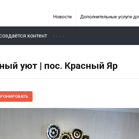
Новости
Дополнительные услуги дл
создаётся контент
ый уют | пос. Красный Яр
БРОНИРОВАТЬ