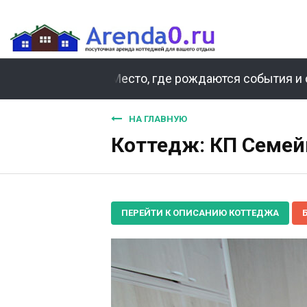
Место, где рождаются события и 
НА ГЛАВНУЮ
Коттедж: КП Семейн
ПЕРЕЙТИ К ОПИСАНИЮ КОТТЕДЖА