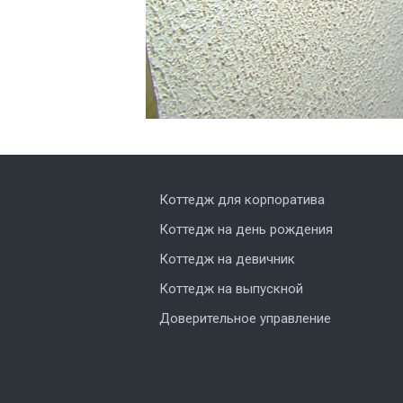
Коттедж для корпоратива
Коттедж на день рождения
Коттедж на девичник
Коттедж на выпускной
Доверительное управление