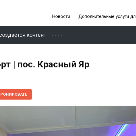
Новости
Дополнительные услуги дл
создаётся контент
т | пос. Красный Яр
БРОНИРОВАТЬ