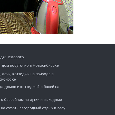
едж недорого
ь дом посуточно в Новосибирске
 дачи, коттеджи на природе в
сибирске
а домов и коттеджей с баней на
с бассейном на сутки и выходные
на сутки - загородный отдых в лесу