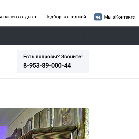
я вашего отдыха
Подбор коттеджей
Мы вКонтакте
Есть вопросы? Звоните!
8-953-89-000-44