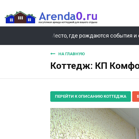
Место, где рождаются события и 
НА ГЛАВНУЮ
Коттедж: КП Комфор
ПЕРЕЙТИ К ОПИСАНИЮ КОТТЕДЖА