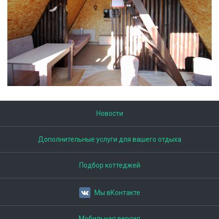
Новости
Дополнительные услуги для вашего отдыха
Подбор коттеджей
Мы вКонтакте
Мобильная версия