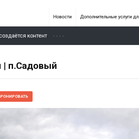
Новости
Дополнительные услуги дл
создаётся контент
 | п.Садовый
БРОНИРОВАТЬ