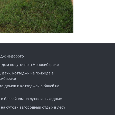
едж недорого
ь дом посуточно в Новосибирске
 дачи, коттеджи на природе в
сибирске
а домов и коттеджей с баней на
с бассейном на сутки и выходные
на сутки - загородный отдых в лесу