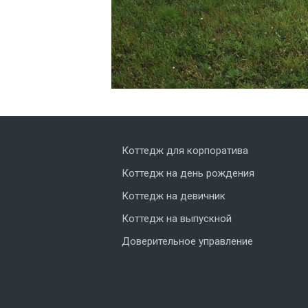
Коттедж для корпоратива
Коттедж на день рождения
Коттедж на девичник
Коттедж на выпускной
Доверительное управление