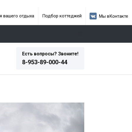
я вашего отдыха
Подбор коттеджей
Мы вКонтакте
Есть вопросы? Звоните!
8-953-89-000-44