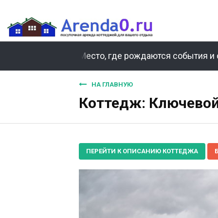
Место, где рождаются события и 
НА ГЛАВНУЮ
Коттедж: Ключевой
ПЕРЕЙТИ К ОПИСАНИЮ КОТТЕДЖА