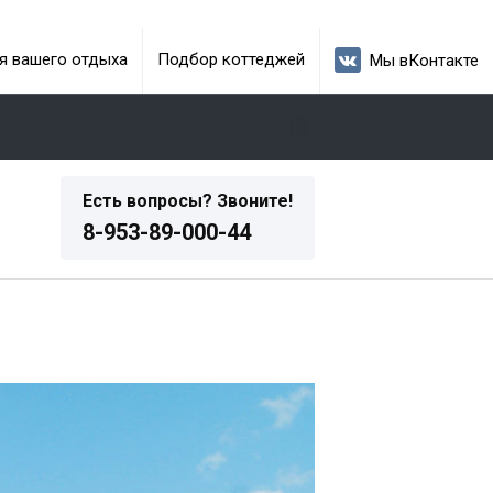
я вашего отдыха
Подбор коттеджей
Мы вКонтакте
Есть вопросы? Звоните!
8-953-89-000-44