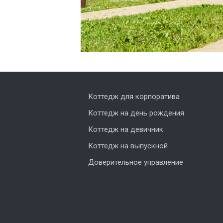
Коттедж для корпоратива
Коттедж на день рождения
Коттедж на девичник
Коттедж на выпускной
Доверительное управление