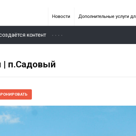
Новости
Дополнительные услуги дл
создаётся контент
 | п.Садовый
БРОНИРОВАТЬ