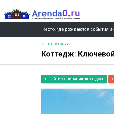
Место, где рождаются события и 
НА ГЛАВНУЮ
Коттедж: Ключевой
ПЕРЕЙТИ К ОПИСАНИЮ КОТТЕДЖА