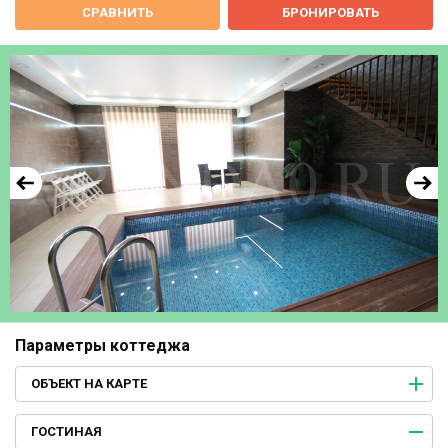
СРАВНИТЬ
БРОНИРОВАТЬ
Параметры коттеджа
ОБЪЕКТ НА КАРТЕ
ГОСТИНАЯ