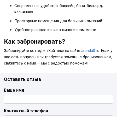
Современные удобства: бассейн, баня, бильярд,
кальянная.
Просторные помещения для больших компаний.
Удобное расположение в живописном месте.
Как забронировать?
Забронируйте коттедж «Хай-тек» на сайте
arenda0.ru
. Если у
вас есть вопросы или требуется помощь с бронированием,
свяжитесь с нами — мы с радостью поможем!
Оставить отзыв
Ваше имя
Контактный телефон