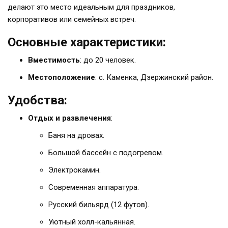
делают это место идеальным для праздников,
корпоративов или семейных встреч.
Основные характеристики:
Вместимость
: до 20 человек.
Местоположение
: с. Каменка, Дзержинский район.
Удобства:
Отдых и развлечения
:
Баня на дровах.
Большой бассейн с подогревом.
Электрокамин.
Современная аппаратура.
Русский бильярд (12 футов).
Уютный холл-кальянная.