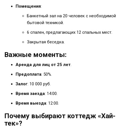
Помещения
:
Банкетный зал на 20 человек с необходимой
бытовой техникой.
6 спален, предлагающих 12 спальных мест.
Закрытая беседка.
Важные моменты:
Аренда для лиц от 25 лет
.
Предоплата
: 50%.
Залог
: 10 000 руб.
Время заезда
: 14:00.
Время выезда
: 12:00.
Почему выбирают коттедж «Хай-
тек»?