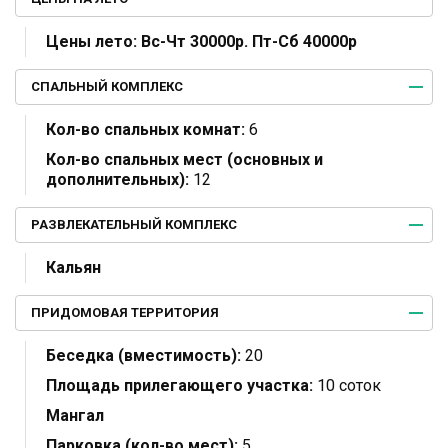
Цены лето:
Вс-Чт 30000р. Пт-Сб 40000р
СПАЛЬНЫЙ КОМПЛЕКС
Кол-во спальных комнат:
6
Кол-во спальных мест (основных и
дополнительных):
12
РАЗВЛЕКАТЕЛЬНЫЙ КОМПЛЕКС
Кальян
ПРИДОМОВАЯ ТЕРРИТОРИЯ
Беседка (вместимость):
20
Площадь прилегающего участка:
10 соток
Мангал
Парковка (кол-во мест):
5