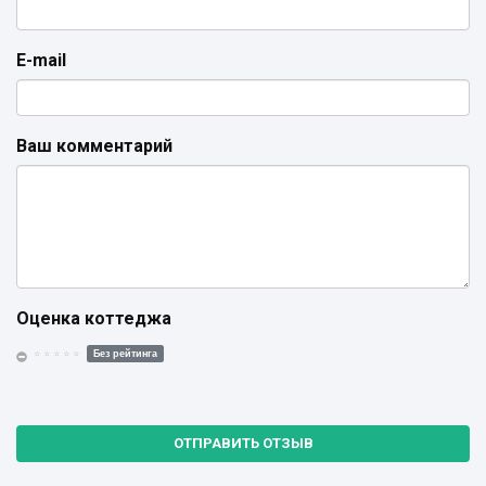
E-mail
Ваш комментарий
Оценка коттеджа
Без рейтинга
ОТПРАВИТЬ ОТЗЫВ