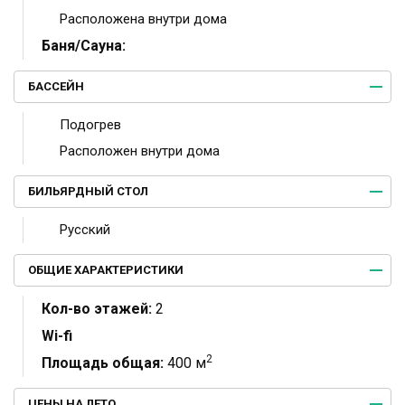
Расположена внутри дома
Баня/Сауна:
БАССЕЙН
Подогрев
Расположен внутри дома
БИЛЬЯРДНЫЙ СТОЛ
Русский
ОБЩИЕ ХАРАКТЕРИСТИКИ
Кол-во этажей:
2
Wi-fi
2
Площадь общая:
400 м
ЦЕНЫ НА ЛЕТО