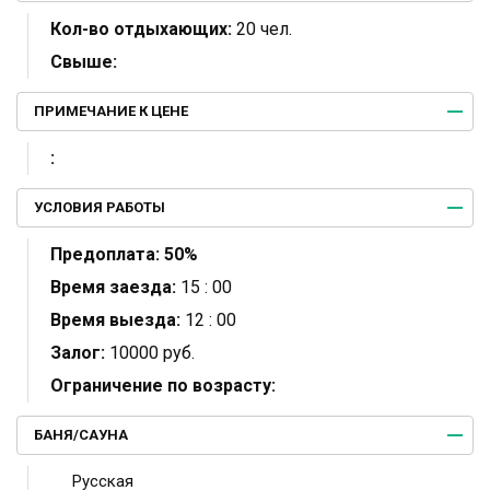
Кол-во отдыхающих:
20 чел.
Свыше:
ПРИМЕЧАНИЕ К ЦЕНЕ
:
УСЛОВИЯ РАБОТЫ
Предоплата:
50%
Время заезда:
15 : 00
Время выезда:
12 : 00
Залог:
10000 руб.
Ограничение по возрасту:
БАНЯ/САУНА
Русская