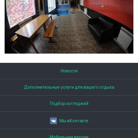
Новости
Дополнительные услуги для вашего отдыха
Подбор коттеджей
Мы вКонтакте
Мобильная версия