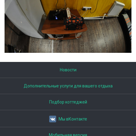
Новости
Дополнительные услуги для вашего отдыха
Подбор коттеджей
Мы вКонтакте
Мобильная версия