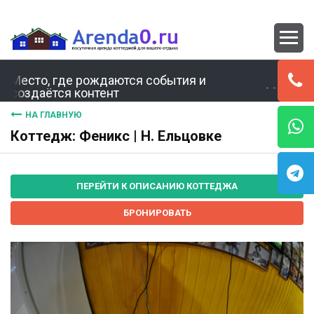
Место, где рождаются события и
создаётся контент
НА ГЛАВНУЮ
Коттедж: Феникс | Н. Ельцовке
ПЕРЕЙТИ К ОПИСАНИЮ КОТТЕДЖА
БРОНИРОВАТЬ