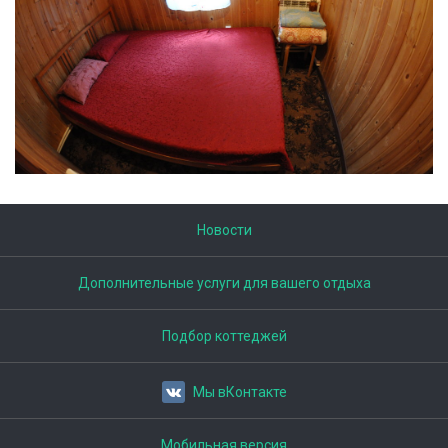
Новости
Дополнительные услуги для вашего отдыха
Подбор коттеджей
Мы вКонтакте
Мобильная версия