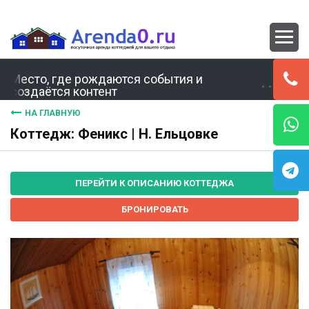
Место, где рождаются события и
создаётся контент
НА ГЛАВНУЮ
Коттедж: Феникс | Н. Ельцовке
ПЕРЕЙТИ К ОПИСАНИЮ КОТТЕДЖА
БРОНИРОВАТЬ