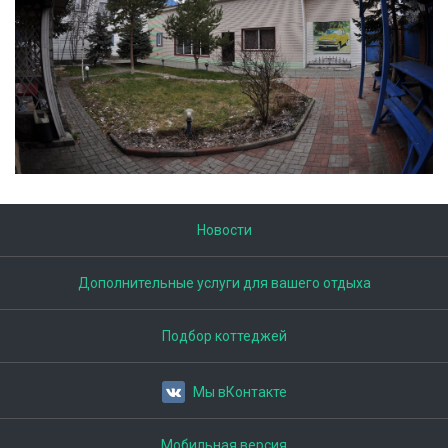
Новости
Дополнительные услуги для вашего отдыха
Подбор коттеджей
Мы вКонтакте
Мобильная версия