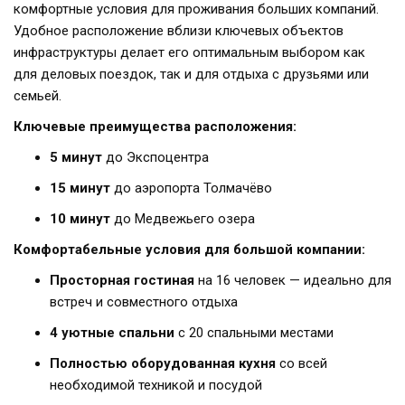
комфортные условия для проживания больших компаний.
Удобное расположение вблизи ключевых объектов
инфраструктуры делает его оптимальным выбором как
для деловых поездок, так и для отдыха с друзьями или
семьей.
Ключевые преимущества расположения:
5 минут
до Экспоцентра
15 минут
до аэропорта Толмачёво
10 минут
до Медвежьего озера
Комфортабельные условия для большой компании:
Просторная гостиная
на 16 человек — идеально для
встреч и совместного отдыха
4 уютные спальни
с 20 спальными местами
Полностью оборудованная кухня
со всей
необходимой техникой и посудой