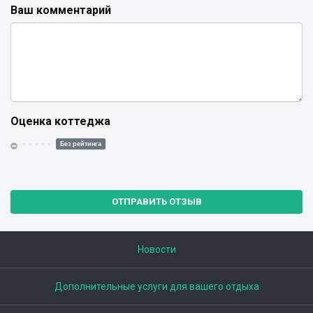
Ваш комментарий
Оценка коттеджа
Без рейтинга
ОТПРАВИТЬ ОТЗЫВ
Новости
Дополнительные услуги для вашего отдыха