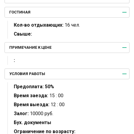
ГОСТИНАЯ
Кол-во отдыхающих:
16 чел.
Свыше:
ПРИМЕЧАНИЕ К ЦЕНЕ
:
УСЛОВИЯ РАБОТЫ
Предоплата:
50%
Время заезда:
15 : 00
Время выезда:
12 : 00
Залог:
10000 руб.
Бух. документы
Ограничение по возрасту: