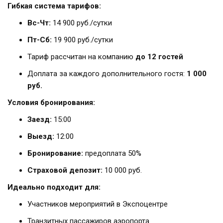
Гибкая система тарифов:
Вс-Чт:
14 900 руб./сутки
Пт-Сб:
19 900 руб./сутки
Тариф рассчитан на компанию
до 12 гостей
Доплата за каждого дополнительного гостя:
1 000
руб.
Условия бронирования:
Заезд:
15:00
Выезд:
12:00
Бронирование:
предоплата 50%
Страховой депозит:
10 000 руб.
Идеально подходит для:
Участников мероприятий в Экспоцентре
Транзитных пассажиров аэропорта