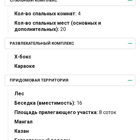
СПАЛЬНЫЙ КОМПЛЕКС
Кол-во спальных комнат:
4
Кол-во спальных мест (основных и
дополнительных):
20
РАЗВЛЕКАТЕЛЬНЫЙ КОМПЛЕКС
Х-бокс
Караоке
ПРИДОМОВАЯ ТЕРРИТОРИЯ
Лес
Беседка (вместимость):
16
Площадь прилегающего участка:
8 соток
Мангал
Казан