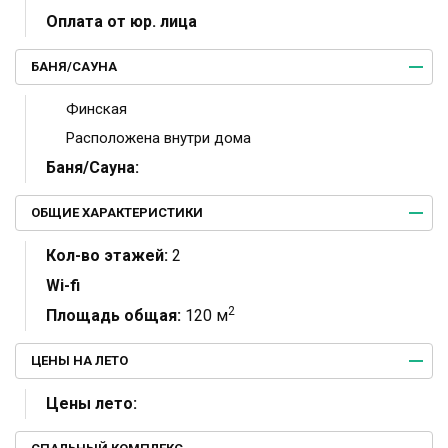
Оплата от юр. лица
БАНЯ/САУНА
Финская
Расположена внутри дома
Баня/Сауна:
ОБЩИЕ ХАРАКТЕРИСТИКИ
Кол-во этажей:
2
Wi-fi
2
Площадь общая:
120 м
ЦЕНЫ НА ЛЕТО
Цены лето: