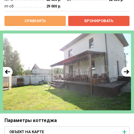
пт‐сб
29 000 р.
СРАВНИТЬ
БРОНИРОВАТЬ
Параметры коттеджа
ОБЪЕКТ НА КАРТЕ