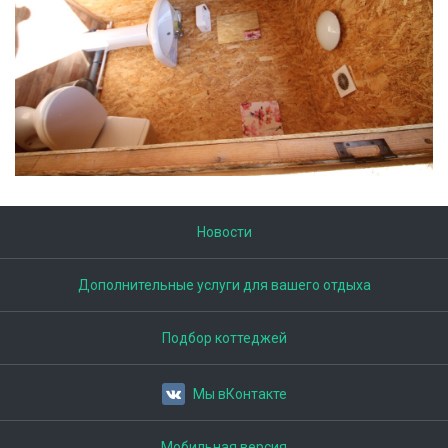
Новости
Дополнительные услуги для вашего отдыха
Подбор коттеджей
Мы вКонтакте
Мобильная версия