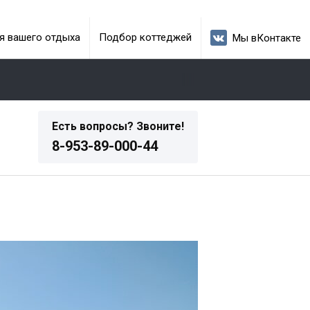
я вашего отдыха
Подбор коттеджей
Мы вКонтакте
Есть вопросы? Звоните!
8-953-89-000-44