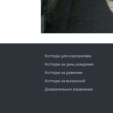
Коттедж для корпоратива
Коттедж на день рождения
Коттедж на девичник
Коттедж на выпускной
Доверительное управление