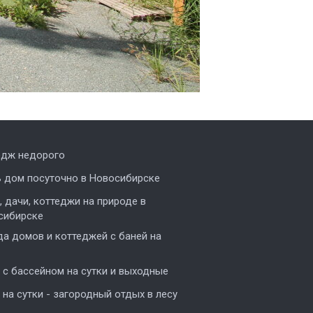
едж недорого
ь дом посуточно в Новосибирске
 дачи, коттеджи на природе в
сибирске
а домов и коттеджей с баней на
с бассейном на сутки и выходные
на сутки - загородный отдых в лесу