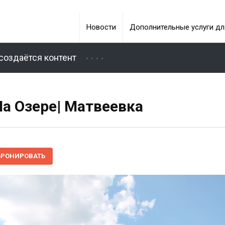
Новости
Дополнительные услуги дл
создаётся контент
а Озере| Матвеевка
БРОНИРОВАТЬ