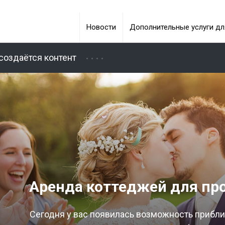
Новости
Дополнительные услуги дл
создаётся контент
Аренда коттеджей для пр
Сегодня у вас появилась возможность приблиз