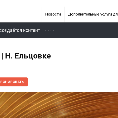
Новости
Дополнительные услуги дл
создаётся контент
| Н. Ельцовке
БРОНИРОВАТЬ