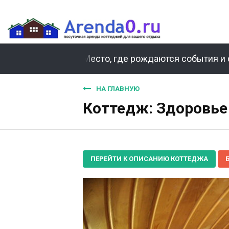
Место, где рождаются события и 
НА ГЛАВНУЮ
Коттедж: Здоровье 
ПЕРЕЙТИ К ОПИСАНИЮ КОТТЕДЖА