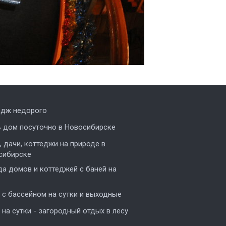
едж недорого
ь дом посуточно в Новосибирске
 дачи, коттеджи на природе в
сибирске
а домов и коттеджей с баней на
с бассейном на сутки и выходные
на сутки - загородный отдых в лесу