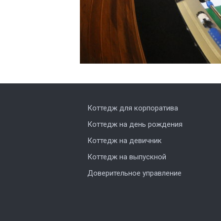
Коттедж для корпоратива
Коттедж на день рождения
Коттедж на девичник
Коттедж на выпускной
Доверительное управление