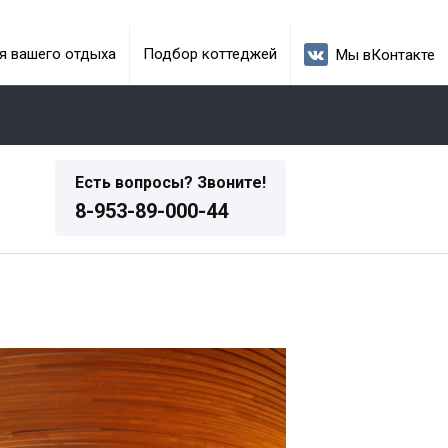
я вашего отдыха
Подбор коттеджей
Мы вКонтакте
Есть вопросы? Звоните!
8-953-89-000-44