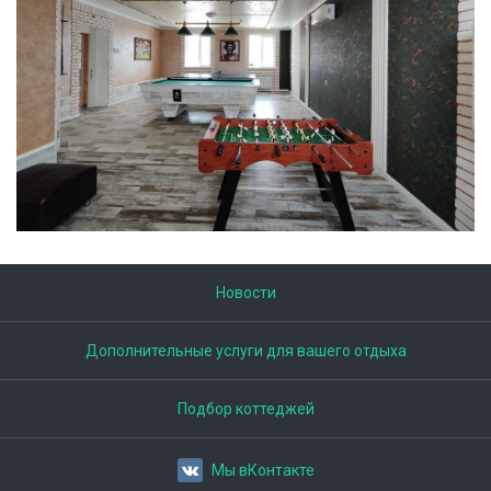
Новости
Дополнительные услуги для вашего отдыха
Подбор коттеджей
Мы вКонтакте