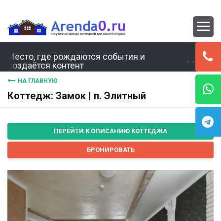
Место, где рождаются события и
создаётся контент
НА ГЛАВНУЮ
Коттедж: Замок | п. Элитный
ПЕРЕЙТИ К ОПИСАНИЮ КОТТЕДЖА
БРОНИРОВАТЬ