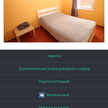
Новости
Дополнительные услуги для вашего отдыха
Подбор коттеджей
Мы вКонтакте
Мобильная версия