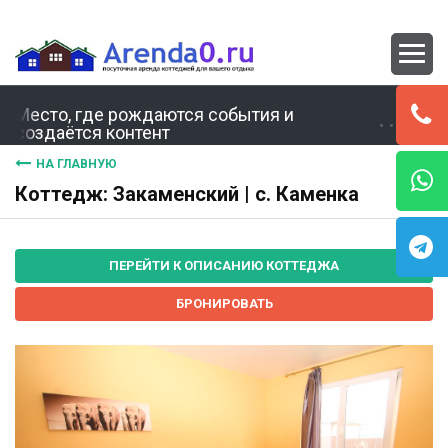
Место, где рождаются события и
создаётся контент
НА ГЛАВНУЮ
Коттедж: Закаменский | с. Каменка
ПЕРЕЙТИ К ОПИСАНИЮ КОТТЕДЖА
БРОНИРОВАТЬ