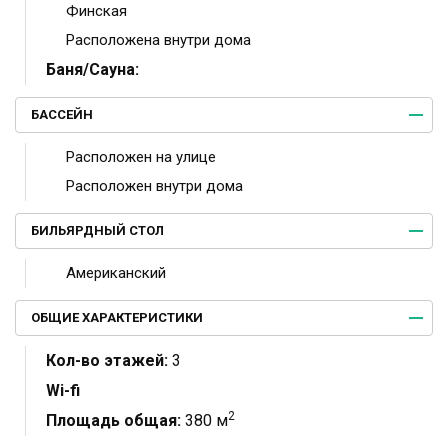
Финская
Расположена внутри дома
Баня/Сауна:
БАССЕЙН
Расположен на улице
Расположен внутри дома
БИЛЬЯРДНЫЙ СТОЛ
Американский
ОБЩИЕ ХАРАКТЕРИСТИКИ
Кол-во этажей:
3
Wi-fi
2
Площадь общая:
380 м