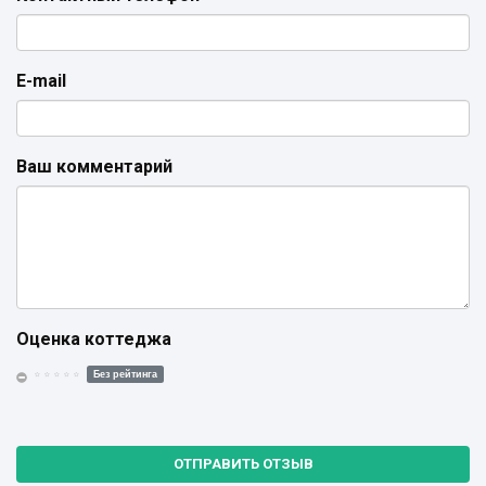
E-mail
Ваш комментарий
Оценка коттеджа
Без рейтинга
ОТПРАВИТЬ ОТЗЫВ