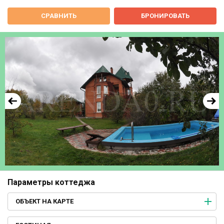
СРАВНИТЬ
БРОНИРОВАТЬ
Параметры коттеджа
ОБЪЕКТ НА КАРТЕ