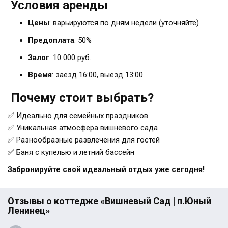
Условия аренды
Цены
: варьируются по дням недели (уточняйте)
Предоплата
: 50%
Залог
: 10 000 руб.
Время
: заезд 16:00, выезд 13:00
Почему стоит выбрать?
✅ Идеально для семейных праздников
✅ Уникальная атмосфера вишнёвого сада
✅ Разнообразные развлечения для гостей
✅ Баня с купелью и летний бассейн
Забронируйте свой идеальный отдых уже сегодня!
Отзывы о коттедже «Вишневый Сад | п.Юный
Ленинец»