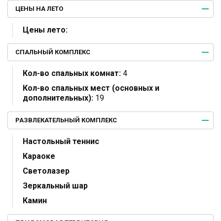
ЦЕНЫ НА ЛЕТО
Цены лето:
СПАЛЬНЫЙ КОМПЛЕКС
Кол-во спальных комнат:
4
Кол-во спальных мест (основных и
дополнительных):
19
РАЗВЛЕКАТЕЛЬНЫЙ КОМПЛЕКС
Настольный теннис
Караоке
Светолазер
Зеркальный шар
Камин