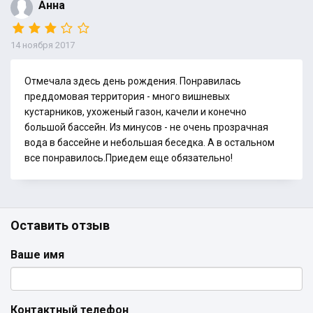
Анна
14 ноября 2017
Отмечала здесь день рождения. Понравилась
преддомовая территория - много вишневых
кустарников, ухоженый газон, качели и конечно
большой бассейн. Из минусов - не очень прозрачная
вода в бассейне и небольшая беседка. А в остальном
все понравилось.Приедем еще обязательно!
Оставить отзыв
Ваше имя
Контактный телефон