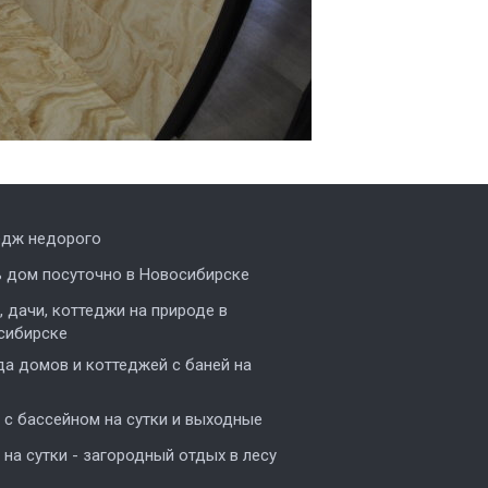
едж недорого
ь дом посуточно в Новосибирске
 дачи, коттеджи на природе в
сибирске
а домов и коттеджей с баней на
с бассейном на сутки и выходные
на сутки - загородный отдых в лесу