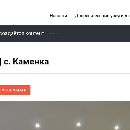
Новости
Дополнительные услуги дл
создаётся контент
| с. Каменка
БРОНИРОВАТЬ