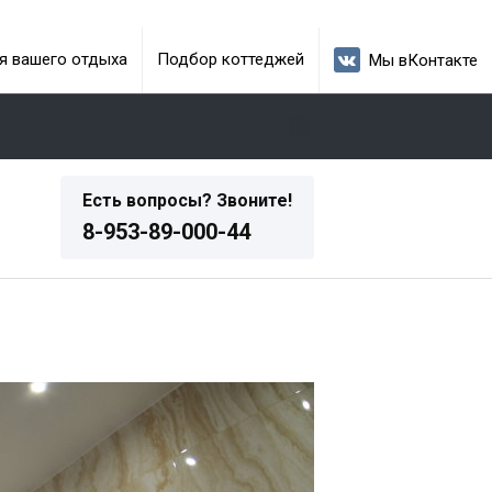
я вашего отдыха
Подбор коттеджей
Мы вКонтакте
Есть вопросы? Звоните!
8-953-89-000-44