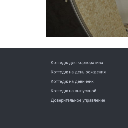
Коттедж для корпоратива
Коттедж на день рождения
Коттедж на девичник
Коттедж на выпускной
Доверительное управление