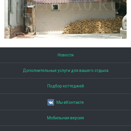
Новости
Дополнительные услуги для вашего отдыха
Подбор коттеджей
Мы вКонтакте
Мобильная версия