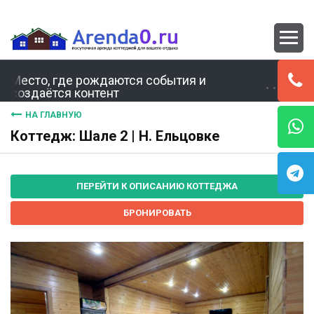
Место, где рождаются события и
создаётся контент
НА ГЛАВНУЮ
Коттедж: Шале 2 | Н. Ельцовке
ПЕРЕЙТИ К ОПИСАНИЮ КОТТЕДЖА
БРОНИРОВАТЬ