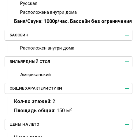
Русская
Расположена внутри дома
Баня/Сауна:
1000р/час. Бассейн без ограничения
БАССЕЙН
Расположен внутри дома
БИЛЬЯРДНЫЙ СТОЛ
Американский
ОБЩИЕ ХАРАКТЕРИСТИКИ
Кол-во этажей:
2
2
Площадь общая:
150 м
ЦЕНЫ НА ЛЕТО