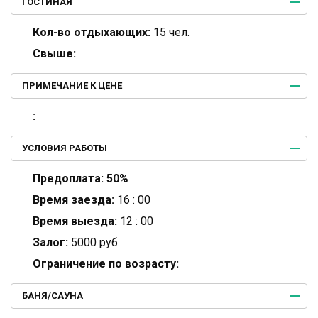
ГОСТИНАЯ
Кол-во отдыхающих:
15 чел.
Свыше:
ПРИМЕЧАНИЕ К ЦЕНЕ
:
УСЛОВИЯ РАБОТЫ
Предоплата:
50%
Время заезда:
16 : 00
Время выезда:
12 : 00
Залог:
5000 руб.
Ограничение по возрасту:
БАНЯ/САУНА