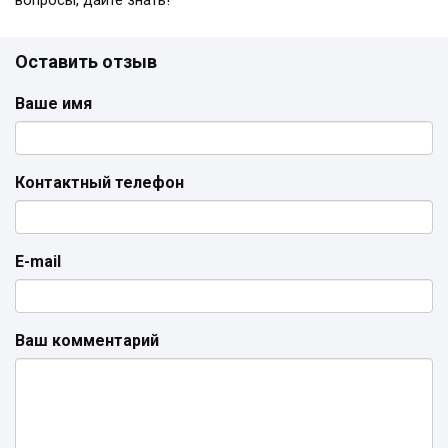
вопросы, дайте знать!
Оставить отзыв
Ваше имя
Контактный телефон
E-mail
Ваш комментарий