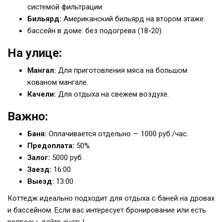
системой фильтрации.
Бильярд:
Американский бильярд на втором этаже.
бассейн в доме: без подогрева (18-20)
На улице:
Мангал:
Для приготовления мяса на большом
кованом мангале.
Качели:
Для отдыха на свежем воздухе.
Важно:
Баня:
Оплачивается отдельно — 1000 руб./час.
Предоплата:
50%.
Залог:
5000 руб.
Заезд:
16:00
Выезд:
13:00
Коттедж идеально подходит для отдыха с баней на дровах
и бассейном. Если вас интересует бронирование или есть