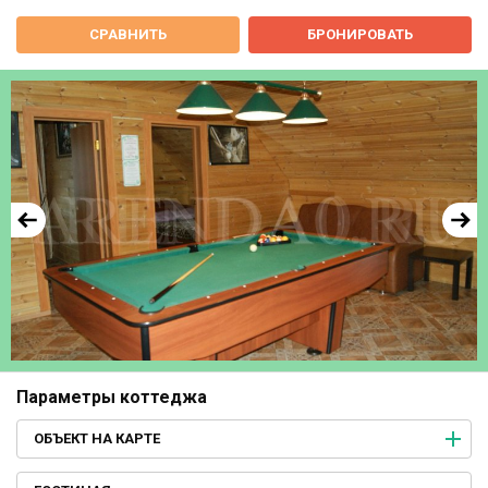
СРАВНИТЬ
БРОНИРОВАТЬ
Параметры коттеджа
ОБЪЕКТ НА КАРТЕ