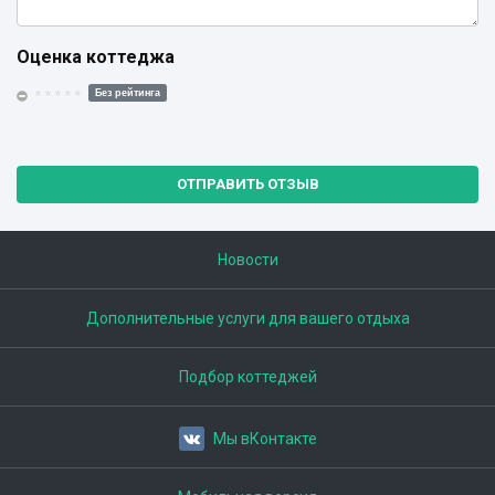
Оценка коттеджа
Без рейтинга
ОТПРАВИТЬ ОТЗЫВ
Новости
Дополнительные услуги для вашего отдыха
Подбор коттеджей
Мы вКонтакте