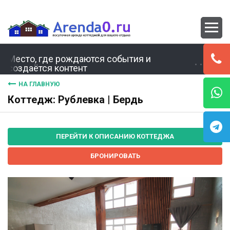
Место, где рождаются события и
создаётся контент
НА ГЛАВНУЮ
Коттедж: Рублевка | Бердь
ПЕРЕЙТИ К ОПИСАНИЮ КОТТЕДЖА
БРОНИРОВАТЬ