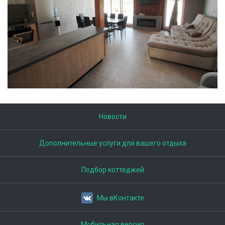
Новости
Дополнительные услуги для вашего отдыха
Подбор коттеджей
Мы вКонтакте
Мобильная версия