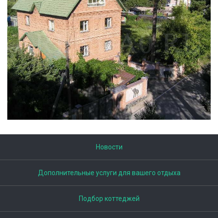
Новости
Дополнительные услуги для вашего отдыха
Подбор коттеджей