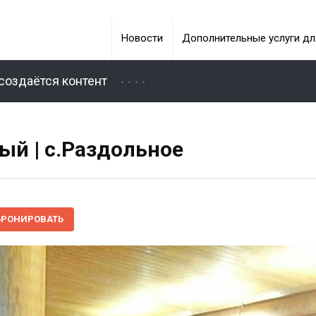
Новости
Дополнительные услуги дл
создаётся контент
ый | c.Раздольное
БРОНИРОВАТЬ