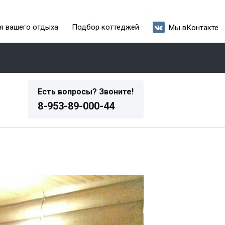
я вашего отдыха
Подбор коттеджей
Мы вКонтакте
Есть вопросы? Звоните!
8-953-89-000-44