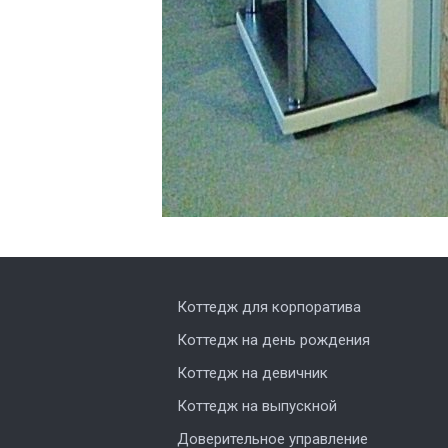
Коттедж для корпоратива
Коттедж на день рождения
Коттедж на девичник
Коттедж на выпускной
Доверительное управление