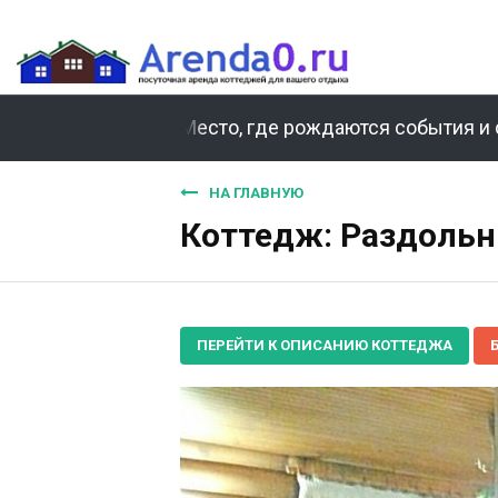
Место, где рождаются события и 
НА ГЛАВНУЮ
Коттедж: Раздольн
ПЕРЕЙТИ К ОПИСАНИЮ КОТТЕДЖА