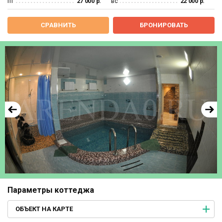
пт
27 000 р.
вс
22 000 р.
СРАВНИТЬ
БРОНИРОВАТЬ
Параметры коттеджа
ОБЪЕКТ НА КАРТЕ