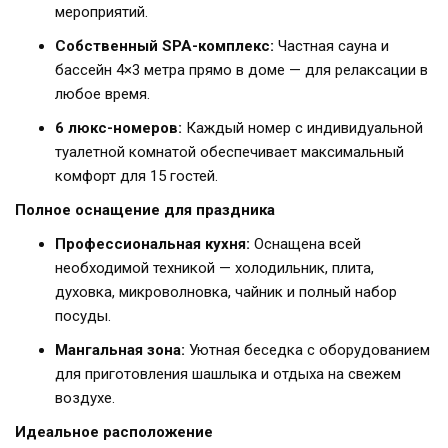
мероприятий.
Собственный SPA-комплекс:
Частная сауна и
бассейн 4×3 метра прямо в доме — для релаксации в
любое время.
6 люкс-номеров:
Каждый номер с индивидуальной
туалетной комнатой обеспечивает максимальный
комфорт для 15 гостей.
Полное оснащение для праздника
Профессиональная кухня:
Оснащена всей
необходимой техникой — холодильник, плита,
духовка, микроволновка, чайник и полный набор
посуды.
Мангальная зона:
Уютная беседка с оборудованием
для приготовления шашлыка и отдыха на свежем
воздухе.
Идеальное расположение