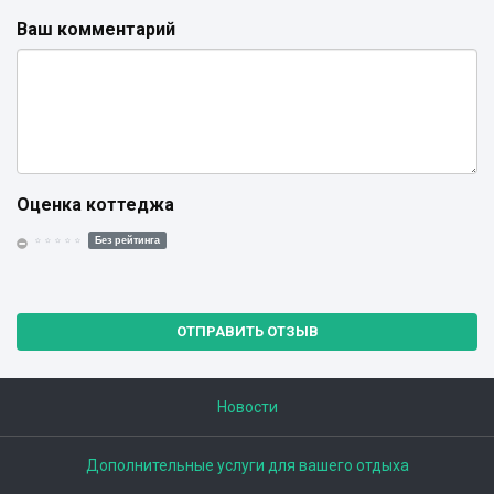
Ваш комментарий
Оценка коттеджа
Без рейтинга
ОТПРАВИТЬ ОТЗЫВ
Новости
Дополнительные услуги для вашего отдыха