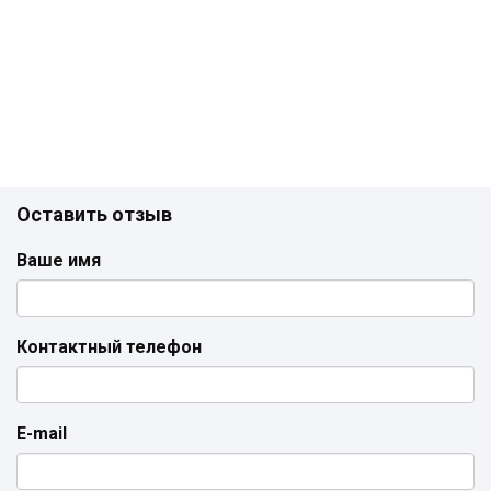
Оставить отзыв
Ваше имя
Контактный телефон
E-mail