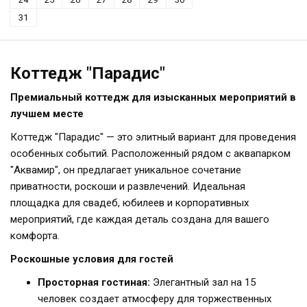
31
Коттедж "Парадис"
Премиальный коттедж для изысканных мероприятий в
лучшем месте
Коттедж "Парадис" — это элитный вариант для проведения
особенных событий. Расположенный рядом с аквапарком
"Аквамир", он предлагает уникальное сочетание
приватности, роскоши и развлечений. Идеальная
площадка для свадеб, юбилеев и корпоративных
мероприятий, где каждая деталь создана для вашего
комфорта.
Роскошные условия для гостей
Просторная гостиная:
Элегантный зал на 15
человек создает атмосферу для торжественных