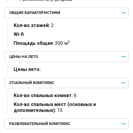
ОБЩИЕ ХАРАКТЕРИСТИКИ
Кол-во этажей:
2
Wi-fi
2
Площадь общая:
300 м
ЦЕНЫ НА ЛЕТО
Цены лето:
СПАЛЬНЫЙ КОМПЛЕКС
Кол-во спальных комнат:
6
Кол-во спальных мест (основных и
дополнительных):
15
РАЗВЛЕКАТЕЛЬНЫЙ КОМПЛЕКС