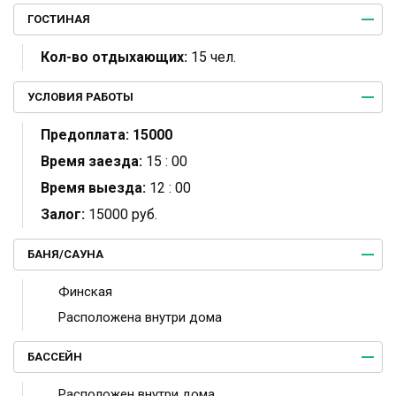
ГОСТИНАЯ
Кол-во отдыхающих:
15 чел.
УСЛОВИЯ РАБОТЫ
Предоплата:
15000
Время заезда:
15 : 00
Время выезда:
12 : 00
Залог:
15000 руб.
БАНЯ/САУНА
Финская
Расположена внутри дома
БАССЕЙН
Расположен внутри дома