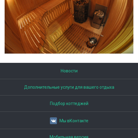
Новости
Дополнительные услуги для вашего отдыха
Подбор коттеджей
Мы вКонтакте
Мобильная версия